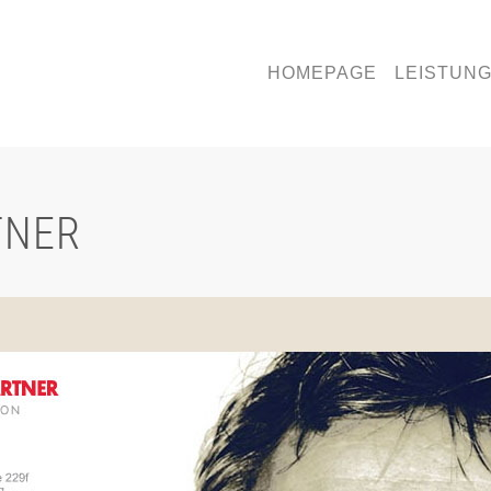
HOMEPAGE
LEISTUN
TNER