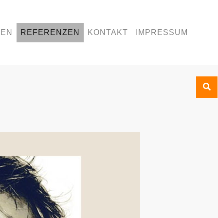
GEN
REFERENZEN
KONTAKT
IMPRESSUM