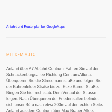
Anfahrt und Routenplan bei GoogleMaps
MIT DEM AUTO:
Anfahrt über A7 Abfahrt Centrum. Fahren Sie auf der
Schnackenburgsallee Richtung Centrum/Altona.
Überqueren Sie die Stresemannstraße und folgen Sie
der Bahrenfelder Straße bis zur Ecke Barner Straße.
Biegen Sie hier rechts ab. Dem Verlauf der Strasse
folgen. Nach Überqueren der Friedensallee befindet
sich unser Büro nach etwa 200m auf der rechten Seite.
Anfahrt aus dem Centrum über Max-Brauer-Allee,